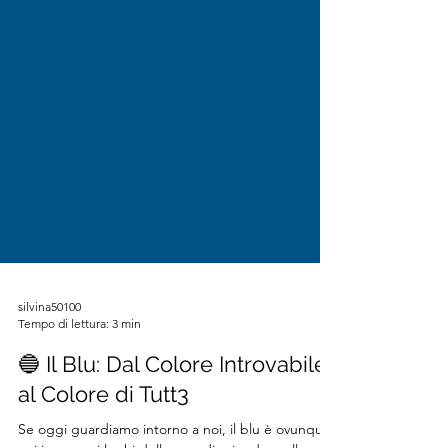
silvina50100
Tempo di lettura: 3 min
🔵 Il Blu: Dal Colore Introvabile