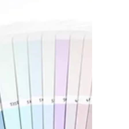
concentrazione, il nostro