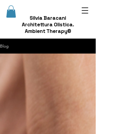
Silvia Baracani
Architettura Olistica.
Ambient Therapy©
Blog