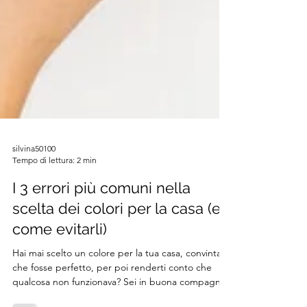
silvina50100
Tempo di lettura: 2 min
I 3 errori più comuni nella
scelta dei colori per la casa (e