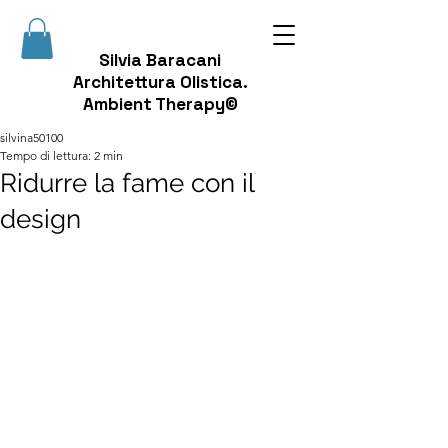
Silvia Baracani
Architettura Olistica.
Ambient Therapy©
silvina50100
Tempo di lettura: 2 min
Ridurre la fame con il
design