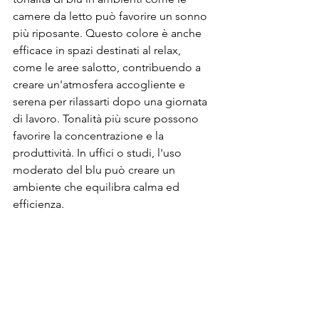
camere da letto può favorire un sonno 
più riposante. Questo colore è anche 
efficace in spazi destinati al relax, 
come le aree salotto, contribuendo a 
creare un'atmosfera accogliente e 
serena per rilassarti dopo una giornata 
di lavoro. Tonalità più scure possono 
favorire la concentrazione e la 
produttività. In uffici o studi, l'uso 
moderato del blu può creare un 
ambiente che equilibra calma ed 
efficienza.