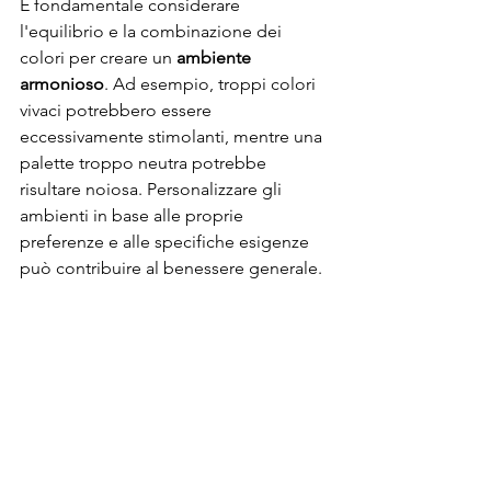
È fondamentale considerare 
l'equilibrio e la combinazione dei 
colori per creare un 
ambiente 
armonioso
. Ad esempio, troppi colori 
vivaci potrebbero essere 
eccessivamente stimolanti, mentre una 
palette troppo neutra potrebbe 
risultare noiosa. Personalizzare gli 
ambienti in base alle proprie 
preferenze e alle specifiche esigenze 
può contribuire al benessere generale.