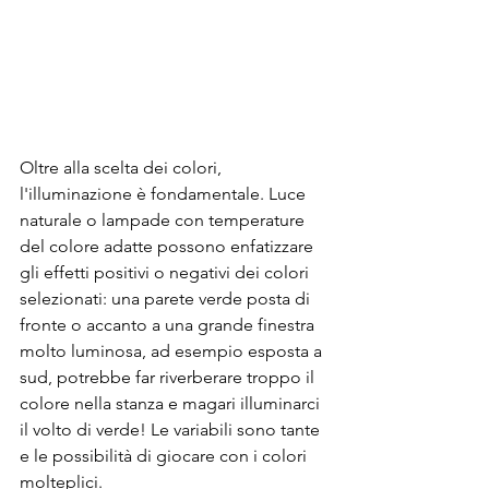
Oltre alla scelta dei colori, 
l'illuminazione è fondamentale. Luce 
naturale o lampade con temperature 
del colore adatte possono enfatizzare 
gli effetti positivi o negativi dei colori 
selezionati: una parete verde posta di 
fronte o accanto a una grande finestra 
molto luminosa, ad esempio esposta a 
sud, potrebbe far riverberare troppo il 
colore nella stanza e magari illuminarci 
il volto di verde! Le variabili sono tante 
e le possibilità di giocare con i colori 
molteplici.