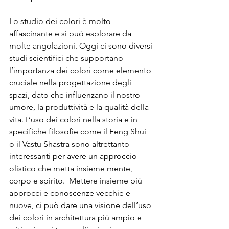
Lo studio dei colori è molto 
affascinante e si può esplorare da 
molte angolazioni. Oggi ci sono diversi 
studi scientifici che supportano 
l’importanza dei colori come elemento 
cruciale nella progettazione degli 
spazi, dato che influenzano il nostro 
umore, la produttività e la qualità della 
vita. L’uso dei colori nella storia e in 
specifiche filosofie come il Feng Shui 
o il Vastu Shastra sono altrettanto 
interessanti per avere un approccio 
olistico che metta insieme mente, 
corpo e spirito.  Mettere insieme più 
approcci e conoscenze vecchie e 
nuove, ci può dare una visione dell’uso 
dei colori in architettura più ampio e 