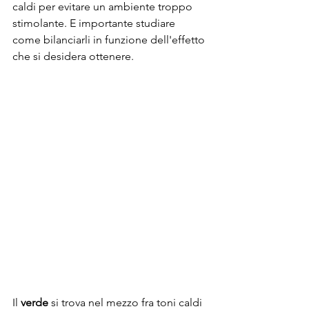
caldi per evitare un ambiente troppo 
stimolante. E importante studiare 
come bilanciarli in funzione dell'effetto 
che si desidera ottenere. 
Il 
verde
 si trova nel mezzo fra toni caldi 