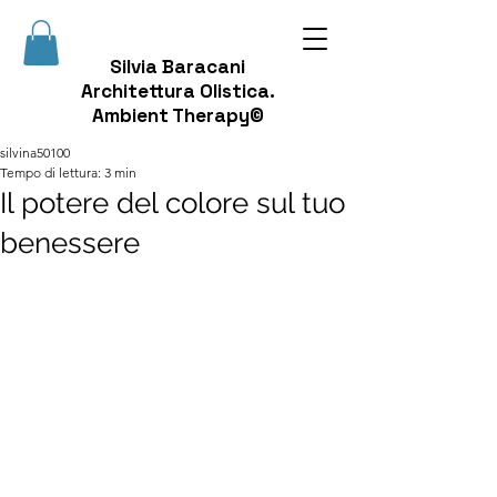
Silvia Baracani
Architettura Olistica.
Ambient Therapy©
silvina50100
Tempo di lettura: 3 min
Il potere del colore sul tuo
benessere