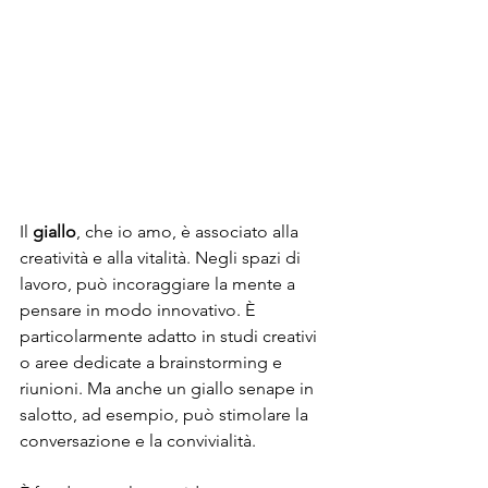
Il 
giallo
, che io amo, è associato alla 
creatività e alla vitalità. Negli spazi di 
lavoro, può incoraggiare la mente a 
pensare in modo innovativo. È 
particolarmente adatto in studi creativi 
o aree dedicate a brainstorming e 
riunioni. Ma anche un giallo senape in 
salotto, ad esempio, può stimolare la 
conversazione e la convivialità. 